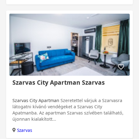
Szarvas City Apartman Szarvas
Szarvas City Apartman
Szeretettel várjuk a Szarvasra
látogatni kívánó vendégeket a Szarvas City
Apatmanba. Az apartman Szarvas szívében található,
újonnan kialakított...
Szarvas