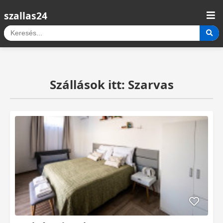
szallas24
Szállások itt: Szarvas