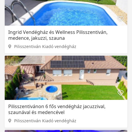
Ingrid Vendégház és Wellness Pilisszentiván,
medence, jakuzzi, szauna
Pilisszentiván Kiadó vendégház
Pilisszentivánon 6 fős vendégház jacuzzival,
szaunával és medencével
Pilisszentiván Kiadó vendégház