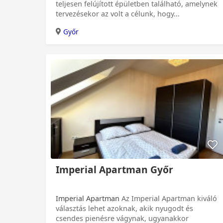
teljesen felújított épületben található, amelynek
tervezésekor az volt a célunk, hogy...
Győr
Imperial Apartman Győr
Imperial Apartman
Az Imperial Apartman kiváló
választás lehet azoknak, akik nyugodt és
csendes pienésre vágynak, ugyanakkor