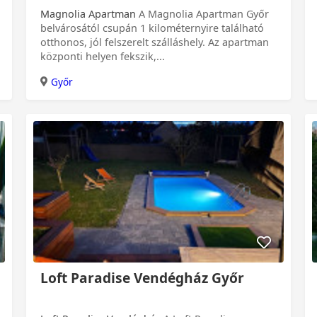
Magnolia Apartman
A Magnolia Apartman Győr
belvárosától csupán 1 kilométernyire található
otthonos, jól felszerelt szálláshely. Az apartman
központi helyen fekszik,...
Győr
Loft Paradise Vendégház Győr