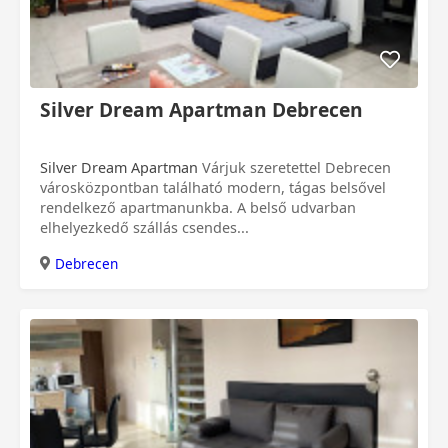
Silver Dream Apartman Debrecen
Silver Dream Apartman
Várjuk szeretettel Debrecen
városközpontban található modern, tágas belsővel
rendelkező apartmanunkba. A belső udvarban
elhelyezkedő szállás csendes...
Debrecen