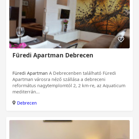
Füredi Apartman Debrecen
Füredi Apartman
A Debrecenben található Füredi
Apartman városra néző szállása a debreceni
református nagytemplomtól 2, 2 km-re, az Aquaticum
mediterrán...
Debrecen