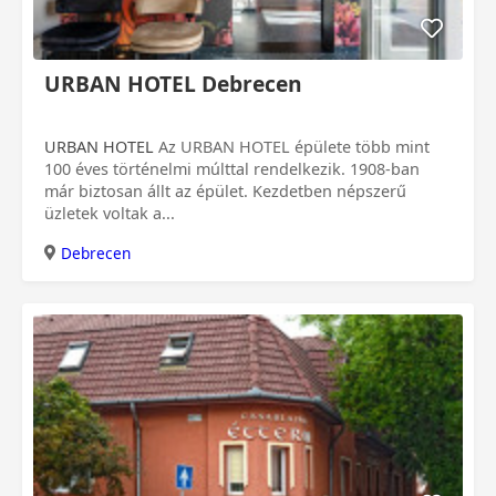
URBAN HOTEL Debrecen
URBAN HOTEL
Az URBAN HOTEL épülete több mint
100 éves történelmi múlttal rendelkezik. 1908-ban
már biztosan állt az épület. Kezdetben népszerű
üzletek voltak a...
Debrecen