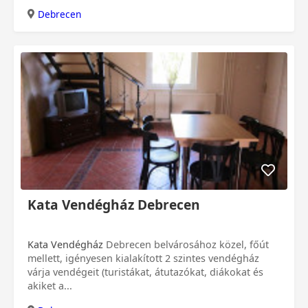
Debrecen
Kata Vendégház Debrecen
Kata Vendégház
Debrecen belvárosához közel, főút
mellett, igényesen kialakított 2 szintes vendégház
várja vendégeit (turistákat, átutazókat, diákokat és
akiket a...