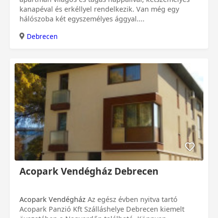
kanapéval és erkéllyel rendelkezik. Van még egy
hálószoba két egyszemélyes ággyal....
Debrecen
Acopark Vendégház Debrecen
Acopark Vendégház
Az egész évben nyitva tartó
Acopark Panzió Kft Szálláshelye Debrecen kiemelt