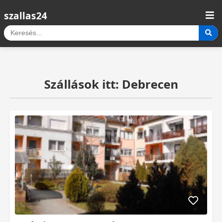
szallas24
Szállások itt: Debrecen