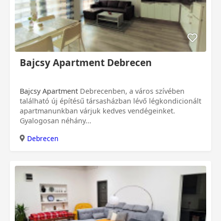
Bajcsy Apartment Debrecen
Bajcsy Apartment
Debrecenben, a város szívében
található új építésű társasházban lévő légkondicionált
apartmanunkban várjuk kedves vendégeinket.
Gyalogosan néhány...
Debrecen