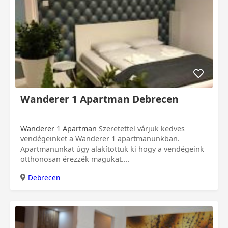
Wanderer 1 Apartman Debrecen
Wanderer 1 Apartman
Szeretettel várjuk kedves
vendégeinket a Wanderer 1 apartmanunkban.
Apartmanunkat úgy alakítottuk ki hogy a vendégeink
otthonosan érezzék magukat....
Debrecen