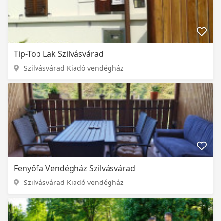
Tip-Top Lak Szilvásvárad
Szilvásvárad Kiadó vendégház
Fenyőfa Vendégház Szilvásvárad
Szilvásvárad Kiadó vendégház