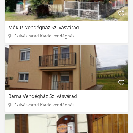
Mókus Vendégház Szilvásvárad
Szilvásvárad Kiadó vendégház
Barna Vendégház Szilvásvárad
Szilvásvárad Kiadó vendégház