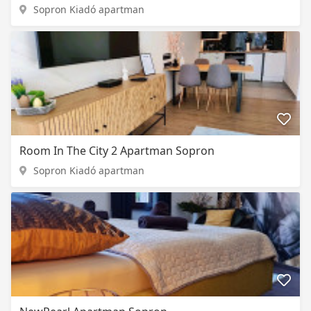
Sopron Kiadó apartman
Room In The City 2 Apartman Sopron
Sopron Kiadó apartman