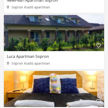
NewPearl Apartman Sopron
Sopron Kiadó apartman
Luca Apartman Sopron
Sopron Kiadó apartman