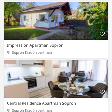
Impression Apartman Sopron
Sopron Kiadó apartman
Central Residence Apartman Sopron
Sopron Kiadó apartman