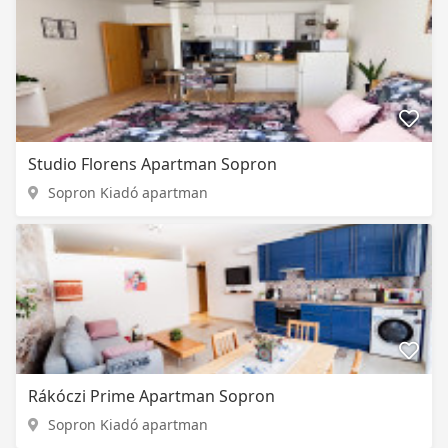
Studio Florens Apartman Sopron
Sopron Kiadó apartman
Rákóczi Prime Apartman Sopron
Sopron Kiadó apartman