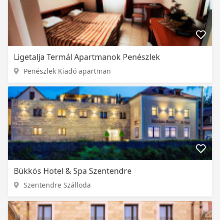
Ligetalja Termál Apartmanok Penészlek
Penészlek Kiadó apartman
Bükkös Hotel & Spa Szentendre
Szentendre Szálloda