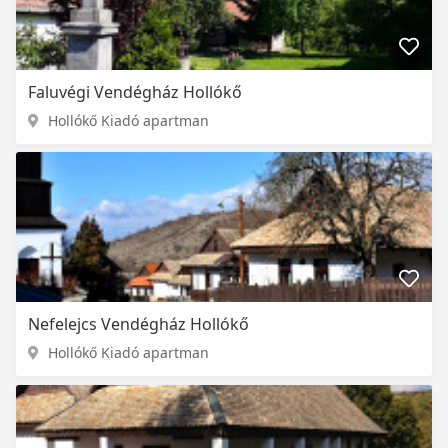
Faluvégi Vendégház Hollókő
Hollókő Kiadó apartman
Nefelejcs Vendégház Hollókő
Hollókő Kiadó apartman