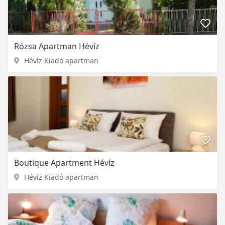
Rózsa Apartman Hévíz
Hévíz Kiadó apartman
Boutique Apartment Hévíz
Hévíz Kiadó apartman