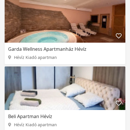
Garda Wellness Apartmanház Hévíz
Hévíz Kiadó apartman
Beli Apartman Hévíz
Hévíz Kiadó apartman