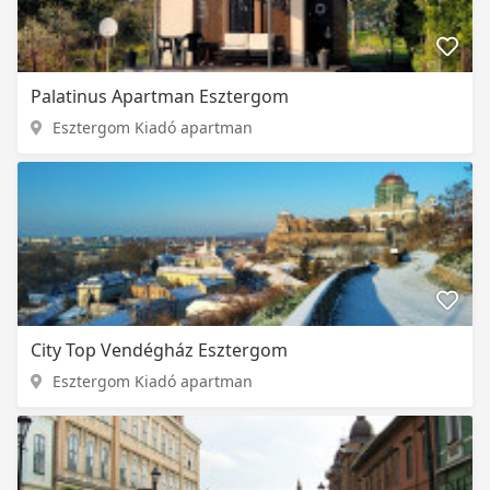
Palatinus Apartman Esztergom
Esztergom Kiadó apartman
City Top Vendégház Esztergom
Esztergom Kiadó apartman