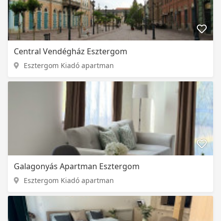
Central Vendégház Esztergom
Esztergom Kiadó apartman
Galagonyás Apartman Esztergom
Esztergom Kiadó apartman