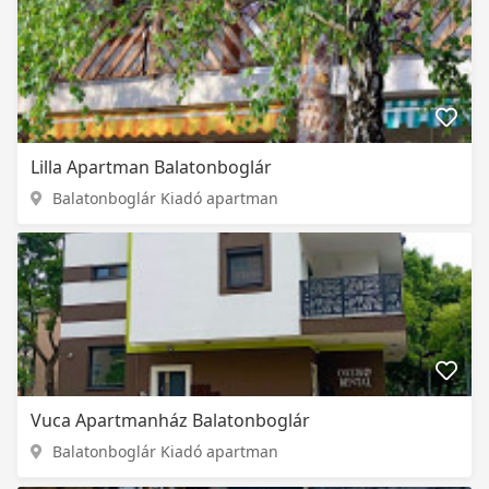
Lilla Apartman Balatonboglár
Balatonboglár Kiadó apartman
Vuca Apartmanház Balatonboglár
Balatonboglár Kiadó apartman